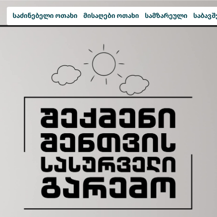
საძინებელი ოთახი
მისაღები ოთახი
სამზარეული
საბავშ